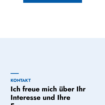
KONTAKT
Ich freue mich über Ihr
Interesse und Ihre