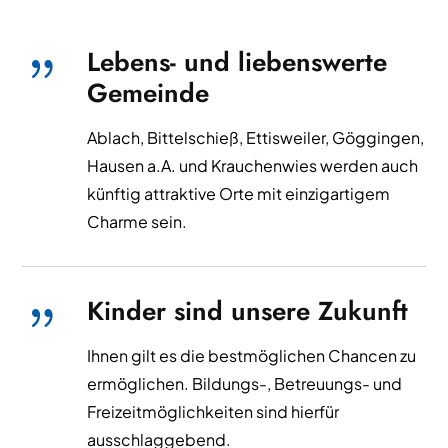
Lebens- und liebenswerte
{
Gemeinde
Ablach, Bittelschieß, Ettisweiler, Göggingen,
Hausen a.A. und Krauchenwies werden auch
künftig attraktive Orte mit einzigartigem
Charme sein.
Kinder sind unsere Zukunft
{
Ihnen gilt es die bestmöglichen Chancen zu
ermöglichen. Bildungs-, Betreuungs- und
Freizeitmöglichkeiten sind hierfür
ausschlaggebend.