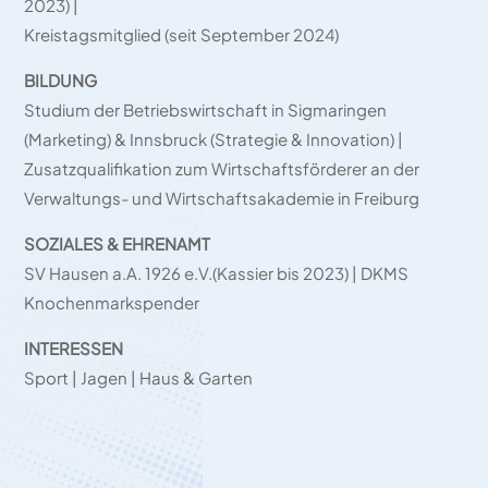
2023) |
Kreistagsmitglied (seit September 2024)
BILDUNG
Studium der Betriebswirtschaft in Sigmaringen
(Marketing) & Innsbruck (Strategie & Innovation) |
Zusatzqualifikation zum Wirtschaftsförderer an der
Verwaltungs- und Wirtschaftsakademie in Freiburg
SOZIALES & EHRENAMT
SV Hausen a.A. 1926 e.V.(Kassier bis 2023) | DKMS
Knochenmarkspender
INTERESSEN
Sport | Jagen | Haus & Garten