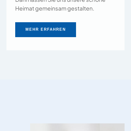
Heimat gemeinsam gestalten.
MEHR ERFAHREN