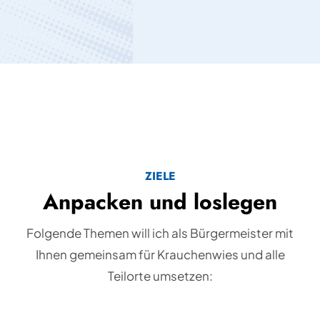
ZIELE
Anpacken und loslegen
Folgende Themen will ich als Bürgermeister mit
Ihnen gemeinsam für Krauchenwies und alle
Teilorte umsetzen: