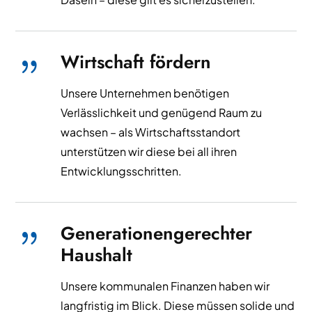
Wirtschaft fördern
{
Unsere Unternehmen benötigen
Verlässlichkeit und genügend Raum zu
wachsen – als Wirtschaftsstandort
unterstützen wir diese bei all ihren
Entwicklungsschritten.
Generationengerechter
{
Haushalt
Unsere kommunalen Finanzen haben wir
langfristig im Blick. Diese müssen solide und