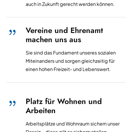
auch in Zukunft gerecht werden können.
Vereine und Ehrenamt
{
machen uns aus
Sie sind das Fundament unseres sozialen
Miteinanders und sorgen gleichzeitig für
einen hohen Freizeit- und Lebenswert.
Platz für Wohnen und
{
Arbeiten
Arbeitsplätze und Wohnraum sichern unser
Dasein – diese gilt es sicherzustellen.