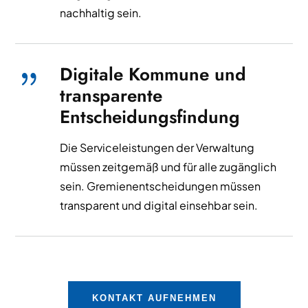
nachhaltig sein.
Digitale Kommune und
{
transparente
Entscheidungsfindung
Die Serviceleistungen der Verwaltung
müssen zeitgemäß und für alle zugänglich
sein. Gremienentscheidungen müssen
transparent und digital einsehbar sein.
KONTAKT AUFNEHMEN